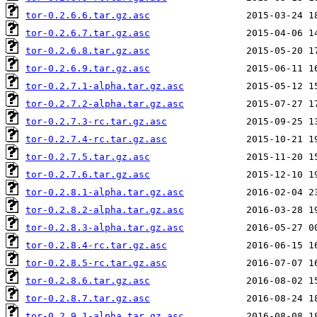
tor-0.2.6.6.tar.gz.asc
tor-0.2.6.7.tar.gz.asc
tor-0.2.6.8.tar.gz.asc
tor-0.2.6.9.tar.gz.asc
tor-0.2.7.1-alpha.tar.gz.asc
tor-0.2.7.2-alpha.tar.gz.asc
tor-0.2.7.3-rc.tar.gz.asc
tor-0.2.7.4-rc.tar.gz.asc
tor-0.2.7.5.tar.gz.asc
tor-0.2.7.6.tar.gz.asc
tor-0.2.8.1-alpha.tar.gz.asc
tor-0.2.8.2-alpha.tar.gz.asc
tor-0.2.8.3-alpha.tar.gz.asc
tor-0.2.8.4-rc.tar.gz.asc
tor-0.2.8.5-rc.tar.gz.asc
tor-0.2.8.6.tar.gz.asc
tor-0.2.8.7.tar.gz.asc
tor-0.2.9.1-alpha.tar.gz.asc