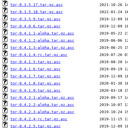
tor-0.3.5.17.tar.gz.asc
tor-0.3.5.18.tar.gz.asc
tor-0.3.5.9.tar.gz.asc
tor-0.4.0.6.tar.gz.asc
tor-0.4.1.1-alpha.tar.gz.asc
tor-0.4.1.2-alpha.tar.gz.asc
tor-0.4.1.3-alpha.tar.gz.asc
tor-0.4.1.4-rc.tar.gz.asc
tor-0.4.1.5.tar.gz.asc
tor-0.4.1.6.tar.gz.asc
tor-0.4.1.7.tar.gz.asc
tor-0.4.1.8.tar.gz.asc
tor-0.4.1.9.tar.gz.asc
tor-0.4.2.1-alpha.tar.gz.asc
tor-0.4.2.2-alpha.tar.gz.asc
tor-0.4.2.3-alpha.tar.gz.asc
tor-0.4.2.4-rc.tar.gz.asc
tor-0.4.2.5.tar.gz.asc