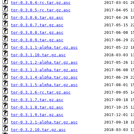
tor-0.3.0.4-rc.tar.gz.asc
tor-0.3.0.5-rc.tar.gz.asc
tor-0.3.0.6.tar.gz.asc
tor-0.3.0.7.tar.gz.asc
tor-0.3.0.8.tar.gz.asc
tor-0.3.0.9.tar.gz.asc
tor-0.3.1.1-alpha.tar.gz.asc
tor-0.3.1.10.tar.gz.asc
tor-0.3.1.2-alpha.tar.gz.asc
tor-0.3.1.3-alpha.tar.gz.asc
tor-0.3.1.4-alpha.tar.gz.asc
tor-0.3.1.5-alpha.tar.gz.asc
tor-0.3.1.6-rc.tar.gz.asc
tor-0.3.1.7.tar.gz.asc
tor-0.3.1.8.tar.gz.asc
tor-0.3.1.9.tar.gz.asc
tor-0.3.2.1-alpha.tar.gz.asc
tor-0.3.2.10.tar.gz.asc