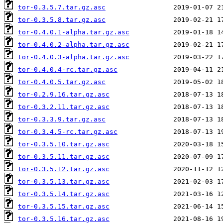
tor-0.3.5.7.tar.gz.asc
tor-0.3.5.8.tar.gz.asc
tor-0.4.0.1-alpha.tar.gz.asc
tor-0.4.0.2-alpha.tar.gz.asc
tor-0.4.0.3-alpha.tar.gz.asc
tor-0.4.0.4-rc.tar.gz.asc
tor-0.4.0.5.tar.gz.asc
tor-0.2.9.16.tar.gz.asc
tor-0.3.2.11.tar.gz.asc
tor-0.3.3.9.tar.gz.asc
tor-0.3.4.5-rc.tar.gz.asc
tor-0.3.5.10.tar.gz.asc
tor-0.3.5.11.tar.gz.asc
tor-0.3.5.12.tar.gz.asc
tor-0.3.5.13.tar.gz.asc
tor-0.3.5.14.tar.gz.asc
tor-0.3.5.15.tar.gz.asc
tor-0.3.5.16.tar.gz.asc