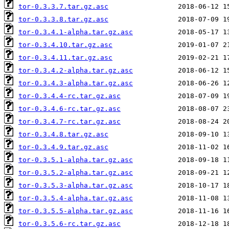
tor-0.3.3.7.tar.gz.asc
tor-0.3.3.8.tar.gz.asc
tor-0.3.4.1-alpha.tar.gz.asc
tor-0.3.4.10.tar.gz.asc
tor-0.3.4.11.tar.gz.asc
tor-0.3.4.2-alpha.tar.gz.asc
tor-0.3.4.3-alpha.tar.gz.asc
tor-0.3.4.4-rc.tar.gz.asc
tor-0.3.4.6-rc.tar.gz.asc
tor-0.3.4.7-rc.tar.gz.asc
tor-0.3.4.8.tar.gz.asc
tor-0.3.4.9.tar.gz.asc
tor-0.3.5.1-alpha.tar.gz.asc
tor-0.3.5.2-alpha.tar.gz.asc
tor-0.3.5.3-alpha.tar.gz.asc
tor-0.3.5.4-alpha.tar.gz.asc
tor-0.3.5.5-alpha.tar.gz.asc
tor-0.3.5.6-rc.tar.gz.asc