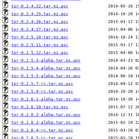
tor-0.2.4.22.tar.gz.asc
tor-0.2.4.25.tar.gz.asc
tor-0.2.4.26.tar.gz.asc
tor-0.2.4.27.tar.gz.asc
tor-0.2.5.10.tar.gz.asc
tor-0.2.5.11.tar.gz.asc
tor-0.2.5.12.tar.gz.asc
tor-0.2.5.3-alpha.tar.gz.asc
tor-0.2.5.4-alpha.tar.gz.asc
tor-0.2.5.5-alpha.tar.gz.asc
tor-0.2.5.7-rc.tar.gz.asc
tor-0.2.5.9-rc.tar.gz.asc
tor-0.2.6.1-alpha.tar.gz.asc
tor-0.2.6.10.tar.gz.asc
tor-0.2.6.2-alpha.tar.gz.asc
tor-0.2.6.3-alpha.tar.gz.asc
tor-0.2.6.4-rc.tar.gz.asc
tor-0.2.6.5-rc.tar.gz.asc