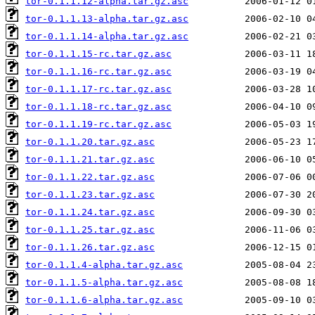
tor-0.1.1.12-alpha.tar.gz.asc
tor-0.1.1.13-alpha.tar.gz.asc
tor-0.1.1.14-alpha.tar.gz.asc
tor-0.1.1.15-rc.tar.gz.asc
tor-0.1.1.16-rc.tar.gz.asc
tor-0.1.1.17-rc.tar.gz.asc
tor-0.1.1.18-rc.tar.gz.asc
tor-0.1.1.19-rc.tar.gz.asc
tor-0.1.1.20.tar.gz.asc
tor-0.1.1.21.tar.gz.asc
tor-0.1.1.22.tar.gz.asc
tor-0.1.1.23.tar.gz.asc
tor-0.1.1.24.tar.gz.asc
tor-0.1.1.25.tar.gz.asc
tor-0.1.1.26.tar.gz.asc
tor-0.1.1.4-alpha.tar.gz.asc
tor-0.1.1.5-alpha.tar.gz.asc
tor-0.1.1.6-alpha.tar.gz.asc