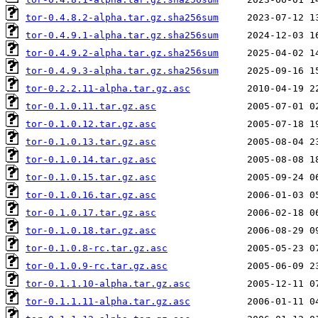
tor-0.4.8.2-alpha.tar.gz.sha256sum
tor-0.4.9.1-alpha.tar.gz.sha256sum
tor-0.4.9.2-alpha.tar.gz.sha256sum
tor-0.4.9.3-alpha.tar.gz.sha256sum
tor-0.2.2.11-alpha.tar.gz.asc
tor-0.1.0.11.tar.gz.asc
tor-0.1.0.12.tar.gz.asc
tor-0.1.0.13.tar.gz.asc
tor-0.1.0.14.tar.gz.asc
tor-0.1.0.15.tar.gz.asc
tor-0.1.0.16.tar.gz.asc
tor-0.1.0.17.tar.gz.asc
tor-0.1.0.18.tar.gz.asc
tor-0.1.0.8-rc.tar.gz.asc
tor-0.1.0.9-rc.tar.gz.asc
tor-0.1.1.10-alpha.tar.gz.asc
tor-0.1.1.11-alpha.tar.gz.asc