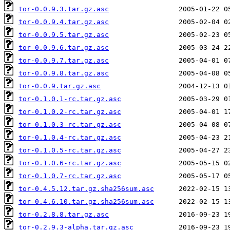
tor-0.0.9.3.tar.gz.asc
tor-0.0.9.4.tar.gz.asc
tor-0.0.9.5.tar.gz.asc
tor-0.0.9.6.tar.gz.asc
tor-0.0.9.7.tar.gz.asc
tor-0.0.9.8.tar.gz.asc
tor-0.0.9.tar.gz.asc
tor-0.1.0.1-rc.tar.gz.asc
tor-0.1.0.2-rc.tar.gz.asc
tor-0.1.0.3-rc.tar.gz.asc
tor-0.1.0.4-rc.tar.gz.asc
tor-0.1.0.5-rc.tar.gz.asc
tor-0.1.0.6-rc.tar.gz.asc
tor-0.1.0.7-rc.tar.gz.asc
tor-0.4.5.12.tar.gz.sha256sum.asc
tor-0.4.6.10.tar.gz.sha256sum.asc
tor-0.2.8.8.tar.gz.asc
tor-0.2.9.3-alpha.tar.gz.asc