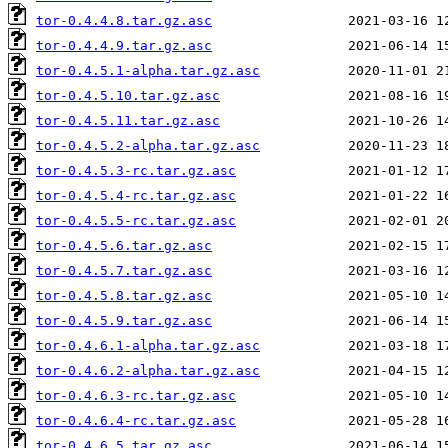
tor-0.4.4.8.tar.gz.asc
tor-0.4.4.9.tar.gz.asc
tor-0.4.5.1-alpha.tar.gz.asc
tor-0.4.5.10.tar.gz.asc
tor-0.4.5.11.tar.gz.asc
tor-0.4.5.2-alpha.tar.gz.asc
tor-0.4.5.3-rc.tar.gz.asc
tor-0.4.5.4-rc.tar.gz.asc
tor-0.4.5.5-rc.tar.gz.asc
tor-0.4.5.6.tar.gz.asc
tor-0.4.5.7.tar.gz.asc
tor-0.4.5.8.tar.gz.asc
tor-0.4.5.9.tar.gz.asc
tor-0.4.6.1-alpha.tar.gz.asc
tor-0.4.6.2-alpha.tar.gz.asc
tor-0.4.6.3-rc.tar.gz.asc
tor-0.4.6.4-rc.tar.gz.asc
tor-0.4.6.5.tar.gz.asc