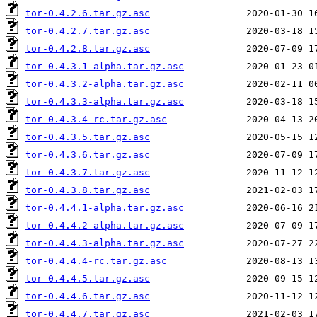
tor-0.4.2.6.tar.gz.asc
tor-0.4.2.7.tar.gz.asc
tor-0.4.2.8.tar.gz.asc
tor-0.4.3.1-alpha.tar.gz.asc
tor-0.4.3.2-alpha.tar.gz.asc
tor-0.4.3.3-alpha.tar.gz.asc
tor-0.4.3.4-rc.tar.gz.asc
tor-0.4.3.5.tar.gz.asc
tor-0.4.3.6.tar.gz.asc
tor-0.4.3.7.tar.gz.asc
tor-0.4.3.8.tar.gz.asc
tor-0.4.4.1-alpha.tar.gz.asc
tor-0.4.4.2-alpha.tar.gz.asc
tor-0.4.4.3-alpha.tar.gz.asc
tor-0.4.4.4-rc.tar.gz.asc
tor-0.4.4.5.tar.gz.asc
tor-0.4.4.6.tar.gz.asc
tor-0.4.4.7.tar.gz.asc