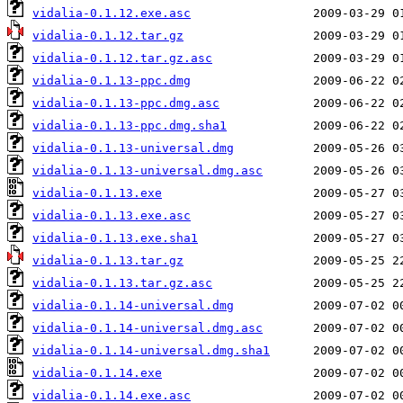
vidalia-0.1.12.exe.asc
vidalia-0.1.12.tar.gz
vidalia-0.1.12.tar.gz.asc
vidalia-0.1.13-ppc.dmg
vidalia-0.1.13-ppc.dmg.asc
vidalia-0.1.13-ppc.dmg.sha1
vidalia-0.1.13-universal.dmg
vidalia-0.1.13-universal.dmg.asc
vidalia-0.1.13.exe
vidalia-0.1.13.exe.asc
vidalia-0.1.13.exe.sha1
vidalia-0.1.13.tar.gz
vidalia-0.1.13.tar.gz.asc
vidalia-0.1.14-universal.dmg
vidalia-0.1.14-universal.dmg.asc
vidalia-0.1.14-universal.dmg.sha1
vidalia-0.1.14.exe
vidalia-0.1.14.exe.asc