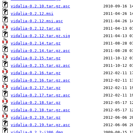
vidalia-0.2.10.tar.gz.asc
vidalia-0.2.12.msi
vidalia-0.2.12.msi.asc
vidalia-0.2.12.tar.gz
vidalia-0.2.12.tar.gz.sig
vidalia-0.2.14.tar.gz
vidalia-0.2.14.tar.gz.asc
vidalia-0.2.15.tar.gz
vidalia-0.2.15.tar.gz.asc
vidalia-0.2.16.tar.gz
vidalia-0.2.16.tar.gz.asc
vidalia-0.2.17.tar.gz
vidalia-0.2.17.tar.gz.asc
vidalia-0.2.18.tar.gz
vidalia-0.2.18.tar.gz.asc
vidalia-0.2.19.tar.gz
vidalia-0.2.19.tar.gz.asc
vidalia-0.2.2-i386.dmg