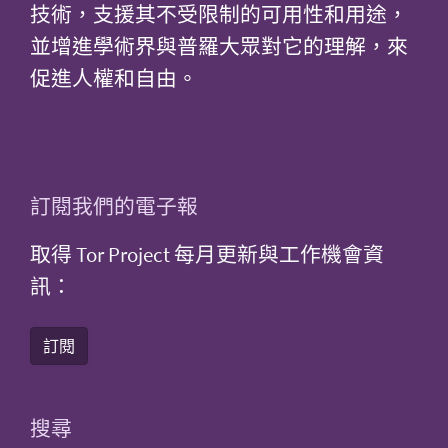
技術，支援其不受限制的可用性和用途，
並增進學術界與普羅大眾對它的理解，來
促進人權和自由。
訂閱我們的電子報
取得 Tor Project 每月更新與工作機會資
訊：
訂閱
搜尋