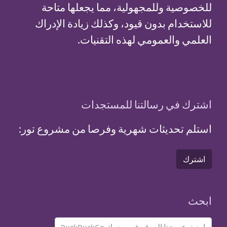
للخصوصية وللمجهولية، مما يجعلها متاحة
للاستخدام بدون قيود، وكذلك زيادة الإدراك
العلمي والعمومي لهذه التقنيات.
اشترك في رسالتنا للمستجدات
استلم تحديثات شهرية وفرصا من مشروع تور:
اشترك
ابحث