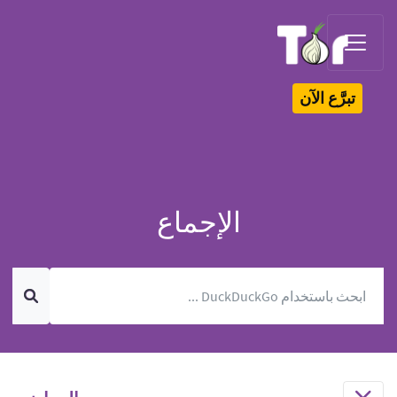
Tor Logo
تبرَّع الآن
الإجماع