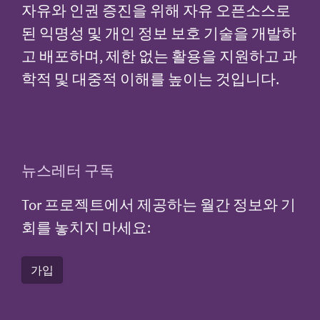
자유와 인권 증진을 위해 자유 오픈소스로
된 익명성 및 개인 정보 보호 기술을 개발하
고 배포하며, 제한 없는 활용을 지원하고 과
학적 및 대중적 이해를 높이는 것입니다.
뉴스레터 구독
Tor 프로젝트에서 제공하는 월간 정보와 기
회를 놓치지 마세요:
가입