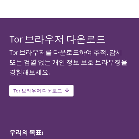
Tor 브라우저 다운로드
Tor 브라우저를 다운로드하여 추적, 감시
또는 검열 없는 개인 정보 보호 브라우징을
경험해보세요.
Tor 브라우저 다운로드
우리의 목표: