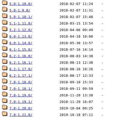
5.0-1.10.0/
5.0-1.9.0/
5.0-1.10.1/
5.1-1.11.0/
5.2-1.12.0/
6.0-1.13.0/
6.0-1.14.0/
6.1-1.15.0/
6.2-1.16.0/
6.2-1.16.1/
6.2-1.17.0/
6.2-1.17.1/
7.0-1.18.0/
7.0-1.18.1/
7.0-1.19.0/
7.0-1.19.1/
7.0-1.20.0/
7.0-1.21.0/