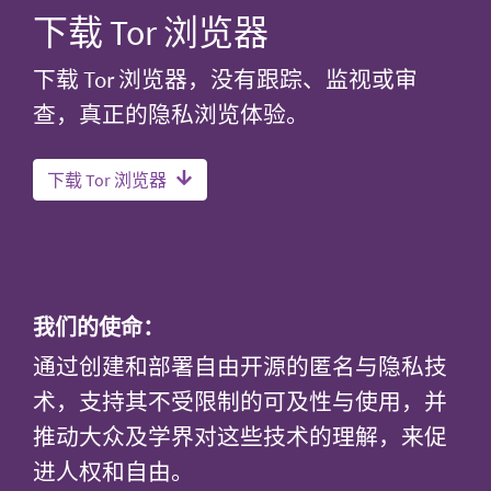
下载 Tor 浏览器
下载 Tor 浏览器，没有跟踪、监视或审
查，真正的隐私浏览体验。
下载 Tor 浏览器
我们的使命：
通过创建和部署自由开源的匿名与隐私技
术，支持其不受限制的可及性与使用，并
推动大众及学界对这些技术的理解，来促
进人权和自由。