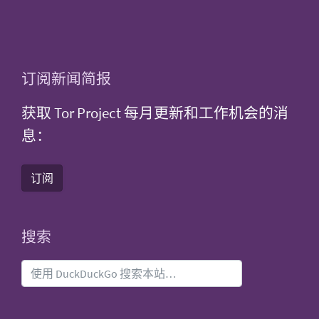
订阅新闻简报
获取 Tor Project 每月更新和工作机会的消
息：
订阅
搜索