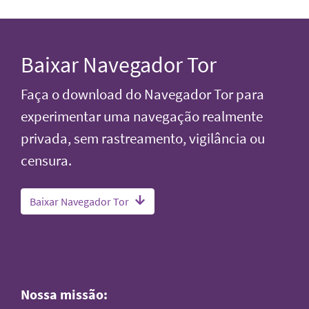
Baixar Navegador Tor
Faça o download do Navegador Tor para
experimentar uma navegação realmente
privada, sem rastreamento, vigilância ou
censura.
Baixar Navegador Tor
Nossa missão: