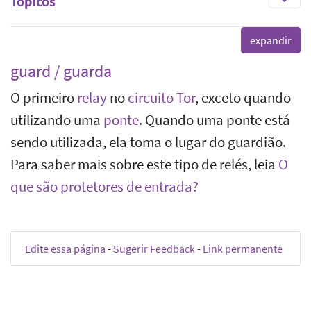
Tópicos
guard / guarda
O primeiro
relay
no
circuito Tor
, exceto quando
utilizando uma
ponte
. Quando uma ponte está
sendo utilizada, ela toma o lugar do guardião.
Para saber mais sobre este tipo de relés, leia
O
que são protetores de entrada?
Edite essa página
-
Sugerir Feedback
-
Link permanente