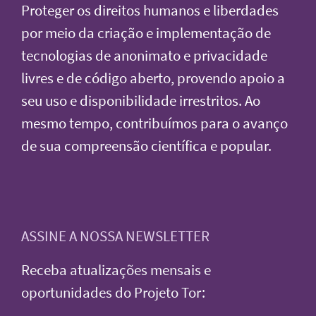
Proteger os direitos humanos e liberdades
por meio da criação e implementação de
tecnologias de anonimato e privacidade
livres e de código aberto, provendo apoio a
seu uso e disponibilidade irrestritos. Ao
mesmo tempo, contribuímos para o avanço
de sua compreensão científica e popular.
ASSINE A NOSSA NEWSLETTER
Receba atualizações mensais e
oportunidades do Projeto Tor: