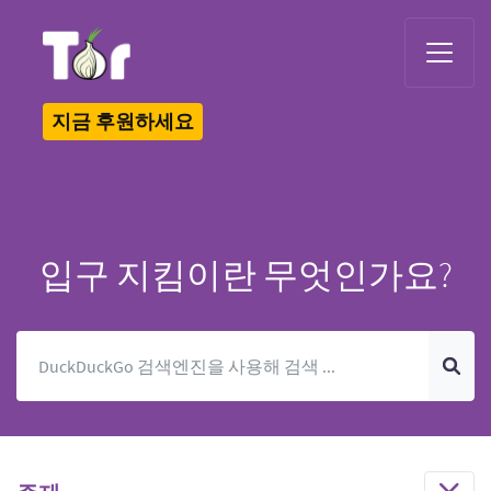
Tor Logo
지금 후원하세요
입구 지킴이란 무엇인가요?