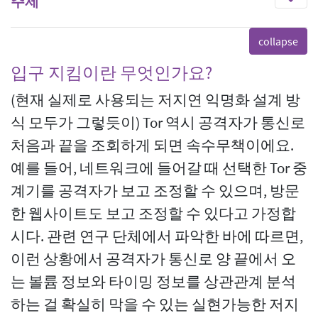
주제
입구 지킴이란 무엇인가요?
(현재 실제로 사용되는 저지연 익명화 설계 방
식 모두가 그렇듯이) Tor 역시 공격자가 통신로
처음과 끝을 조회하게 되면 속수무책이에요.
예를 들어, 네트워크에 들어갈 때 선택한 Tor 중
계기를 공격자가 보고 조정할 수 있으며, 방문
한 웹사이트도 보고 조정할 수 있다고 가정합
시다. 관련 연구 단체에서 파악한 바에 따르면,
이런 상황에서 공격자가 통신로 양 끝에서 오
는 볼륨 정보와 타이밍 정보를 상관관계 분석
하는 걸 확실히 막을 수 있는 실현가능한 저지