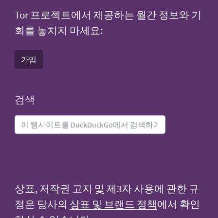
Tor 프로젝트에서 제공하는 월간 정보와 기
회를 놓치지 마세요:
가입
검색
상표, 저작권 고지 및 제3자 사용에 관한 규
정은 당사의
상표 및 브랜드 정책
에서 확인