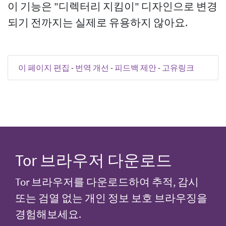
이 기능은 "디렉터리 지킴이" 디자인으로 변경
되기 전까지는 실제로 유용하지 않아요.
이 페이지 편집
-
번역 개선
-
피드백 제안
-
고유링크
Tor 브라우저 다운로드
Tor 브라우저를 다운로드하여 추적, 감시
또는 검열 없는 개인 정보 보호 브라우징을
경험해보세요.