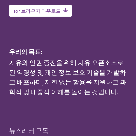
Tor 브라우저 다운로드
우리의 목표:
자유와 인권 증진을 위해 자유 오픈소스로
된 익명성 및 개인 정보 보호 기술을 개발하
고 배포하며, 제한 없는 활용을 지원하고 과
학적 및 대중적 이해를 높이는 것입니다.
뉴스레터 구독