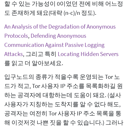
할 수 있는 가능성이 0이었던 전에 비해 어느정
도 존재하게 돼요(대략 (n-c)/n 정도).
An Analysis of the Degradation of Anonymous
Protocols
,
Defending Anonymous
Communication Against Passive Logging
Attacks
, 그리고 특히
Locating Hidden Servers
를 읽고 더 알아보세요.
입구노드의 종류가 적을수록 운영되는 Tor 노
드가 적고, Tor 사용자 IP 주소를 목록화하길 원
하는 공격자에 대항하는데 도움이 돼요. (설사
사용자가 지칭하는 도착지를 알 수 없다 해도,
공격자는 여전히 Tor 사용자 IP 주소 목록을 통
해 이것저것 나쁜 짓을 할 수 있습니다.) 그러나