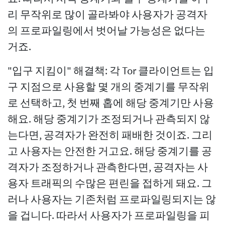
리 무작위로 많이 골라봐야 사용자가 공격자
의 프로파일링에서 벗어날 가능성은 없다는
거죠.
"입구 지킴이" 해결책: 각 Tor 클라이언트는 입
구 지점으로 사용할 몇 개의 중계기를 무작위
로 선택하고, 첫 번째 홉에 해당 중계기만 사용
해요. 해당 중계기가 조정되거나 관측되지 않
는다면, 공격자가 완전히 패배한 것이죠. 그리
고 사용자는 안전한 거고요. 해당 중계기를 공
격자가 조정하거나 관측한다면, 공격자는 사
용자 트래픽의 수많은 편린을 접하게 돼요. 그
러나 사용자는 기존처럼 프로파일링되지는 않
을 겁니다. 따라서 사용자가 프로파일링을 피