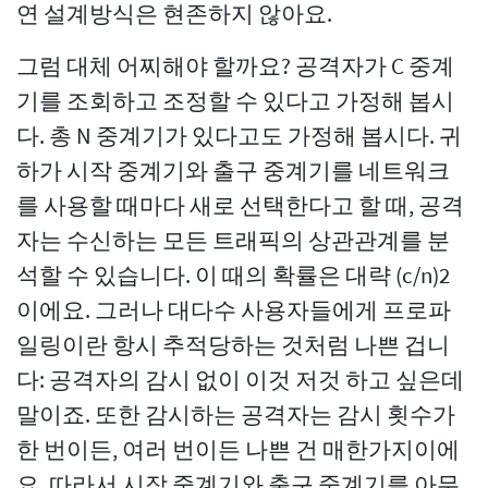
연 설계방식은 현존하지 않아요.
그럼 대체 어찌해야 할까요? 공격자가 C 중계
기를 조회하고 조정할 수 있다고 가정해 봅시
다. 총 N 중계기가 있다고도 가정해 봅시다. 귀
하가 시작 중계기와 출구 중계기를 네트워크
를 사용할 때마다 새로 선택한다고 할 때, 공격
자는 수신하는 모든 트래픽의 상관관계를 분
석할 수 있습니다. 이 때의 확률은 대략 (c/n)2
이에요. 그러나 대다수 사용자들에게 프로파
일링이란 항시 추적당하는 것처럼 나쁜 겁니
다: 공격자의 감시 없이 이것 저것 하고 싶은데
말이죠. 또한 감시하는 공격자는 감시 횟수가
한 번이든, 여러 번이든 나쁜 건 매한가지이에
요. 따라서 시작 중계기와 출구 중계기를 아무