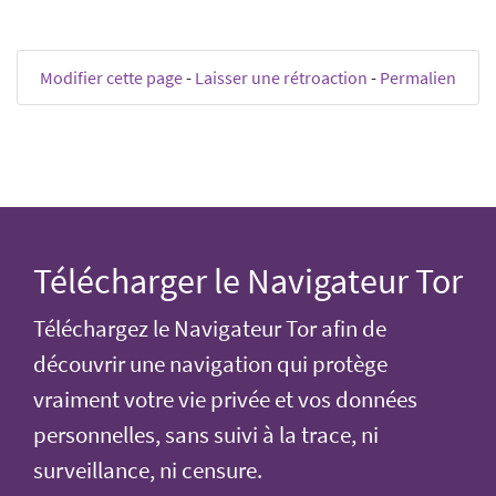
Modifier cette page
-
Laisser une rétroaction
-
Permalien
Télécharger le Navigateur Tor
Téléchargez le Navigateur Tor afin de
découvrir une navigation qui protège
vraiment votre vie privée et vos données
personnelles, sans suivi à la trace, ni
surveillance, ni censure.