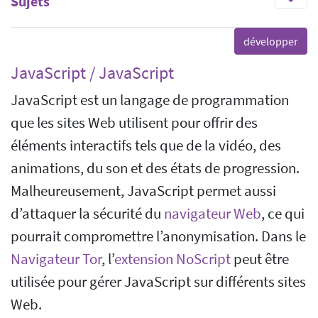
Sujets
JavaScript / JavaScript
JavaScript est un langage de programmation
que les sites Web utilisent pour offrir des
éléments interactifs tels que de la vidéo, des
animations, du son et des états de progression.
Malheureusement, JavaScript permet aussi
d’attaquer la sécurité du
navigateur Web
, ce qui
pourrait compromettre l’anonymisation. Dans le
Navigateur Tor
, l’
extension
NoScript
peut être
utilisée pour gérer JavaScript sur différents sites
Web.