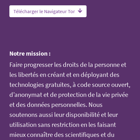
Télécharger le Navigateur Tor
Notre mission :
Faire progresser les droits de la personne et
les libertés en créant et en déployant des
technologies gratuites, à code source ouvert,
d’anonymat et de protection de la vie privée
et des données personnelles. Nous
soutenons aussi leur disponibilité et leur
utilisation sans restriction en les faisant
mieux connaître des scientifiques et du