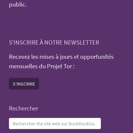
public.
S'INSCRIRE À NOTRE NEWSLETTER
Recevez les mises à jours et opportunités
mensuelles du Projet Tor :
S'INSCRIRE
Rechercher