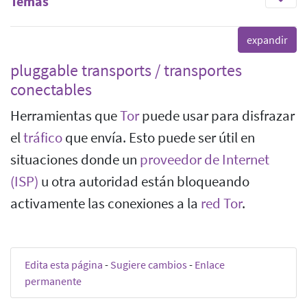
Temas
pluggable transports / transportes
conectables
Herramientas que
Tor
puede usar para disfrazar
el
tráfico
que envía. Esto puede ser útil en
situaciones donde un
proveedor de Internet
(ISP)
u otra autoridad están bloqueando
activamente las conexiones a la
red Tor
.
Edita esta página
-
Sugiere cambios
-
Enlace
permanente