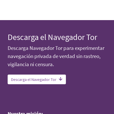
Descarga el Navegador Tor
Descarga Navegador Tor para experimentar
navegación privada de verdad sin rastreo,
vigilancia ni censura.
Descarga el Navegador Tor
Nuestra misión: