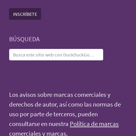
INSCRÍBETE
BÚSQUEDA
Los avisos sobre marcas comerciales y
derechos de autor, así como las normas de
uso por parte de terceros, pueden
consultarse en nuestra
Política de marcas
comerciales y marcas
.