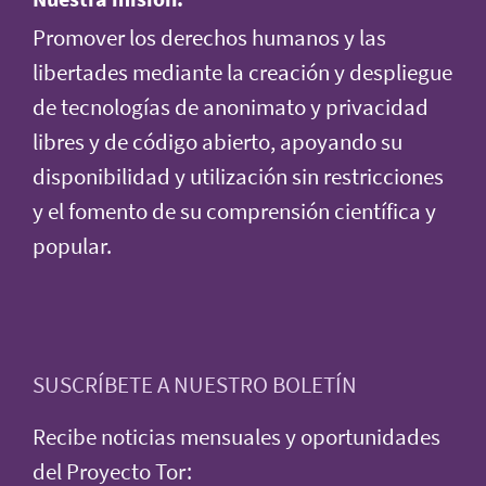
Promover los derechos humanos y las
libertades mediante la creación y despliegue
de tecnologías de anonimato y privacidad
libres y de código abierto, apoyando su
disponibilidad y utilización sin restricciones
y el fomento de su comprensión científica y
popular.
SUSCRÍBETE A NUESTRO BOLETÍN
Recibe noticias mensuales y oportunidades
del Proyecto Tor: