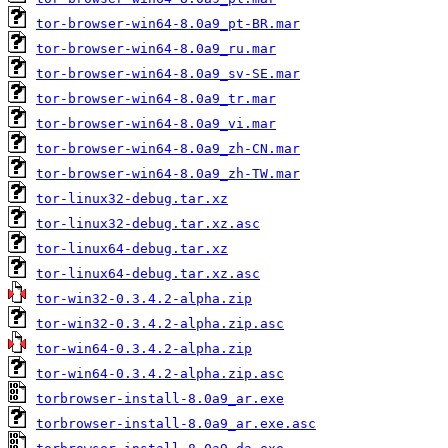
tor-browser-win64-8.0a9_pt-BR.mar
tor-browser-win64-8.0a9_ru.mar
tor-browser-win64-8.0a9_sv-SE.mar
tor-browser-win64-8.0a9_tr.mar
tor-browser-win64-8.0a9_vi.mar
tor-browser-win64-8.0a9_zh-CN.mar
tor-browser-win64-8.0a9_zh-TW.mar
tor-linux32-debug.tar.xz
tor-linux32-debug.tar.xz.asc
tor-linux64-debug.tar.xz
tor-linux64-debug.tar.xz.asc
tor-win32-0.3.4.2-alpha.zip
tor-win32-0.3.4.2-alpha.zip.asc
tor-win64-0.3.4.2-alpha.zip
tor-win64-0.3.4.2-alpha.zip.asc
torbrowser-install-8.0a9_ar.exe
torbrowser-install-8.0a9_ar.exe.asc