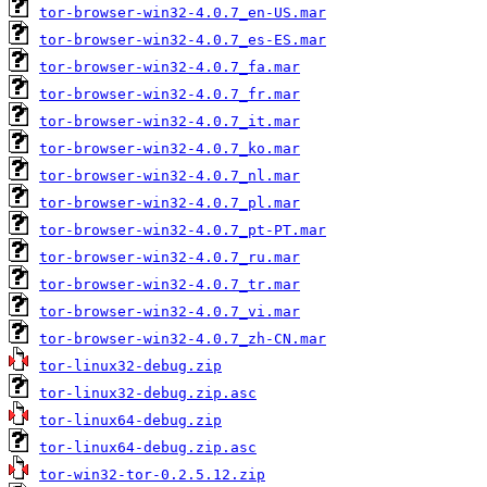
tor-browser-win32-4.0.7_en-US.mar
tor-browser-win32-4.0.7_es-ES.mar
tor-browser-win32-4.0.7_fa.mar
tor-browser-win32-4.0.7_fr.mar
tor-browser-win32-4.0.7_it.mar
tor-browser-win32-4.0.7_ko.mar
tor-browser-win32-4.0.7_nl.mar
tor-browser-win32-4.0.7_pl.mar
tor-browser-win32-4.0.7_pt-PT.mar
tor-browser-win32-4.0.7_ru.mar
tor-browser-win32-4.0.7_tr.mar
tor-browser-win32-4.0.7_vi.mar
tor-browser-win32-4.0.7_zh-CN.mar
tor-linux32-debug.zip
tor-linux32-debug.zip.asc
tor-linux64-debug.zip
tor-linux64-debug.zip.asc
tor-win32-tor-0.2.5.12.zip