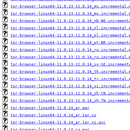
tor-browser-linux64-11.0.13-11.0.14_ms.incremental.
tor-browser-linux64-11.0.13-11.0.14_my.incremental.
tor-browser-linux64-11.0.13-11.0.14_nb-NO.increment
tor-browser-linux64-11.0.13-11.0.14_nl.incremental.
tor-browser-linux64-11.0.13-11.0.14_pl.incremental.
tor-browser-linux64-11.0.13-11.0.14_pt-BR.increment
tor-browser-linux64-11.0.13-11.0.14_ro.incremental.
tor-browser-linux64-11.0.13-11.0.14_ru.incremental.
tor-browser-linux64-11.0.13-11.0.14_sv-SE.increment
tor-browser-linux64-11.0.13-11.0.14_th.incremental.
tor-browser-linux64-11.0.13-11.0.14_tr.incremental.
tor-browser-linux64-11.0.13-11.0.14_vi.incremental.
tor-browser-linux64-11.0.13-11.0.14_zh-CN.increment
tor-browser-linux64-11.0.13-11.0.14_zh-TW.increment
tor-browser-linux64-11.0.14_ar.mar
tor-browser-linux64-11.0.14_ar.tar.xz
tor-browser-linux64-11.0.14_ar.tar.xz.asc
tor-browser-linux64-11.0.14_ca.mar