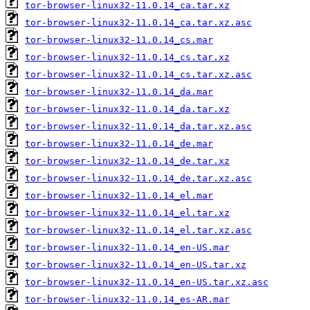
tor-browser-linux32-11.0.14_ca.tar.xz
tor-browser-linux32-11.0.14_ca.tar.xz.asc
tor-browser-linux32-11.0.14_cs.mar
tor-browser-linux32-11.0.14_cs.tar.xz
tor-browser-linux32-11.0.14_cs.tar.xz.asc
tor-browser-linux32-11.0.14_da.mar
tor-browser-linux32-11.0.14_da.tar.xz
tor-browser-linux32-11.0.14_da.tar.xz.asc
tor-browser-linux32-11.0.14_de.mar
tor-browser-linux32-11.0.14_de.tar.xz
tor-browser-linux32-11.0.14_de.tar.xz.asc
tor-browser-linux32-11.0.14_el.mar
tor-browser-linux32-11.0.14_el.tar.xz
tor-browser-linux32-11.0.14_el.tar.xz.asc
tor-browser-linux32-11.0.14_en-US.mar
tor-browser-linux32-11.0.14_en-US.tar.xz
tor-browser-linux32-11.0.14_en-US.tar.xz.asc
tor-browser-linux32-11.0.14_es-AR.mar