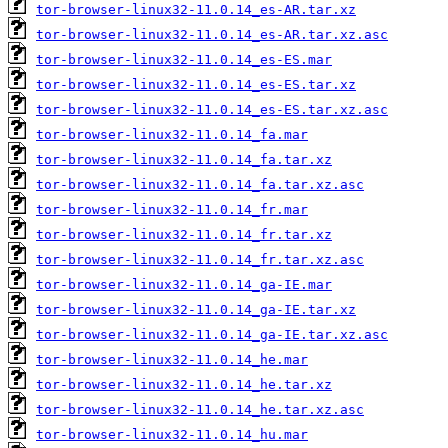
tor-browser-linux32-11.0.14_es-AR.tar.xz
tor-browser-linux32-11.0.14_es-AR.tar.xz.asc
tor-browser-linux32-11.0.14_es-ES.mar
tor-browser-linux32-11.0.14_es-ES.tar.xz
tor-browser-linux32-11.0.14_es-ES.tar.xz.asc
tor-browser-linux32-11.0.14_fa.mar
tor-browser-linux32-11.0.14_fa.tar.xz
tor-browser-linux32-11.0.14_fa.tar.xz.asc
tor-browser-linux32-11.0.14_fr.mar
tor-browser-linux32-11.0.14_fr.tar.xz
tor-browser-linux32-11.0.14_fr.tar.xz.asc
tor-browser-linux32-11.0.14_ga-IE.mar
tor-browser-linux32-11.0.14_ga-IE.tar.xz
tor-browser-linux32-11.0.14_ga-IE.tar.xz.asc
tor-browser-linux32-11.0.14_he.mar
tor-browser-linux32-11.0.14_he.tar.xz
tor-browser-linux32-11.0.14_he.tar.xz.asc
tor-browser-linux32-11.0.14_hu.mar