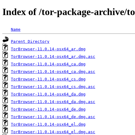
Index of /tor-package-archive/t
Name
Parent Directory
TorBrowser-11.0.14-osx64_ar.dmg
TorBrowser-11.0.14-osx64_ar.dmg.asc
TorBrowser-11.0.14-osx64_ca.dmg
TorBrowser-11.0.14-osx64_ca.dmg.asc
TorBrowser-11.0.14-osx64_cs.dmg
TorBrowser-11.0.14-osx64_cs.dmg.asc
TorBrowser-11.0.14-osx64_da.dmg
TorBrowser-11.0.14-osx64_da.dmg.asc
TorBrowser-11.0.14-osx64_de.dmg
TorBrowser-11.0.14-osx64_de.dmg.asc
TorBrowser-11.0.14-osx64_el.dmg
TorBrowser-11.0.14-osx64_el.dmg.asc