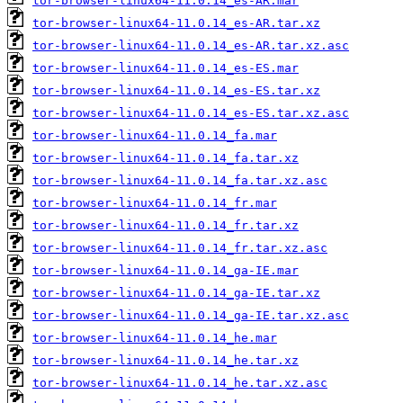
tor-browser-linux64-11.0.14_es-AR.mar
tor-browser-linux64-11.0.14_es-AR.tar.xz
tor-browser-linux64-11.0.14_es-AR.tar.xz.asc
tor-browser-linux64-11.0.14_es-ES.mar
tor-browser-linux64-11.0.14_es-ES.tar.xz
tor-browser-linux64-11.0.14_es-ES.tar.xz.asc
tor-browser-linux64-11.0.14_fa.mar
tor-browser-linux64-11.0.14_fa.tar.xz
tor-browser-linux64-11.0.14_fa.tar.xz.asc
tor-browser-linux64-11.0.14_fr.mar
tor-browser-linux64-11.0.14_fr.tar.xz
tor-browser-linux64-11.0.14_fr.tar.xz.asc
tor-browser-linux64-11.0.14_ga-IE.mar
tor-browser-linux64-11.0.14_ga-IE.tar.xz
tor-browser-linux64-11.0.14_ga-IE.tar.xz.asc
tor-browser-linux64-11.0.14_he.mar
tor-browser-linux64-11.0.14_he.tar.xz
tor-browser-linux64-11.0.14_he.tar.xz.asc