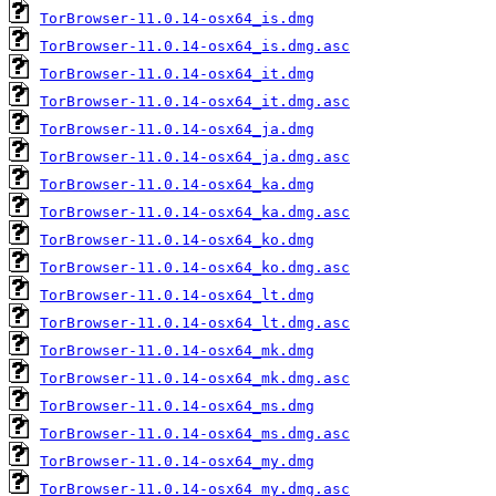
TorBrowser-11.0.14-osx64_is.dmg
TorBrowser-11.0.14-osx64_is.dmg.asc
TorBrowser-11.0.14-osx64_it.dmg
TorBrowser-11.0.14-osx64_it.dmg.asc
TorBrowser-11.0.14-osx64_ja.dmg
TorBrowser-11.0.14-osx64_ja.dmg.asc
TorBrowser-11.0.14-osx64_ka.dmg
TorBrowser-11.0.14-osx64_ka.dmg.asc
TorBrowser-11.0.14-osx64_ko.dmg
TorBrowser-11.0.14-osx64_ko.dmg.asc
TorBrowser-11.0.14-osx64_lt.dmg
TorBrowser-11.0.14-osx64_lt.dmg.asc
TorBrowser-11.0.14-osx64_mk.dmg
TorBrowser-11.0.14-osx64_mk.dmg.asc
TorBrowser-11.0.14-osx64_ms.dmg
TorBrowser-11.0.14-osx64_ms.dmg.asc
TorBrowser-11.0.14-osx64_my.dmg
TorBrowser-11.0.14-osx64_my.dmg.asc