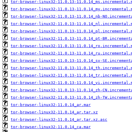
tor-browser-linux32-11.0.13-11.0.14_ms.incremental.
tor-browser-linux32-11.0.13-11.0.14_my.incremental.
tor-browser-linux32-11.0.13-11.0.14_nb-NO.increment
tor-browser-linux32-11.0.13-11.0.14_nl.incremental.
tor-browser-linux32-11.0.13-11.0.14_pl.incremental.
tor-browser-linux32-11.0.13-11.0.14_pt-BR.increment
tor-browser-linux32-11.0.13-11.0.14_ro.incremental.
tor-browser-linux32-11.0.13-11.0.14_ru.incremental.
tor-browser-linux32-11.0.13-11.0.14_sv-SE.increment
tor-browser-linux32-11.0.13-11.0.14_th.incremental.
tor-browser-linux32-11.0.13-11.0.14_tr.incremental.
tor-browser-linux32-11.0.13-11.0.14_vi.incremental.
tor-browser-linux32-11.0.13-11.0.14_zh-CN.increment
tor-browser-linux32-11.0.13-11.0.14_zh-TW.increment
tor-browser-linux32-11.0.14_ar.mar
tor-browser-linux32-11.0.14_ar.tar.xz
tor-browser-linux32-11.0.14_ar.tar.xz.asc
tor-browser-linux32-11.0.14_ca.mar