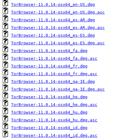
TorBrowser-11.0.14-osx64_en-US.dmg
TorBrowser-11.0.14-osx64_en-US.dmg.asc
TorBrowser-11.0.14-osx64_es-AR.dmg
TorBrowser-11.0.14-osx64_es-AR.dmg.asc
TorBrowser-11.0.14-osx64_es-ES.dmg
TorBrowser-11.0.14-osx64_es-ES.dmg.asc
TorBrowser-11.0.14-osx64_fa.dmg
TorBrowser-11.0.14-osx64_fa.dmg.asc
TorBrowser-11.0.14-osx64_fr.dmg
TorBrowser-11.0.14-osx64_fr.dmg.asc
TorBrowser-11.0.14-osx64_ga-IE.dmg
TorBrowser-11.0.14-osx64_ga-IE.dmg.asc
TorBrowser-11.0.14-osx64_he.dmg
TorBrowser-11.0.14-osx64_he.dmg.asc
TorBrowser-11.0.14-osx64_hu.dmg
TorBrowser-11.0.14-osx64_hu.dmg.asc
TorBrowser-11.0.14-osx64_id.dmg
TorBrowser-11.0.14-osx64_id.dmg.asc