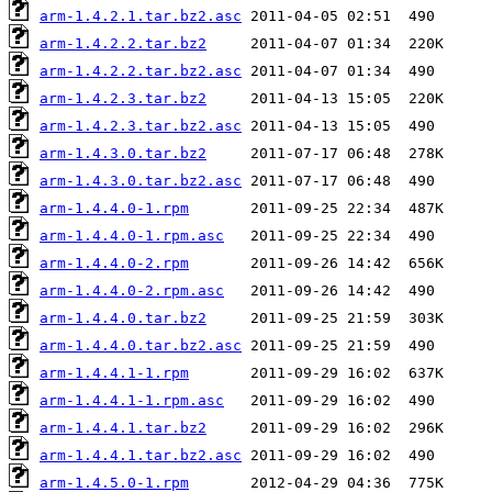
arm-1.4.2.1.tar.bz2.asc
arm-1.4.2.2.tar.bz2
arm-1.4.2.2.tar.bz2.asc
arm-1.4.2.3.tar.bz2
arm-1.4.2.3.tar.bz2.asc
arm-1.4.3.0.tar.bz2
arm-1.4.3.0.tar.bz2.asc
arm-1.4.4.0-1.rpm
arm-1.4.4.0-1.rpm.asc
arm-1.4.4.0-2.rpm
arm-1.4.4.0-2.rpm.asc
arm-1.4.4.0.tar.bz2
arm-1.4.4.0.tar.bz2.asc
arm-1.4.4.1-1.rpm
arm-1.4.4.1-1.rpm.asc
arm-1.4.4.1.tar.bz2
arm-1.4.4.1.tar.bz2.asc
arm-1.4.5.0-1.rpm