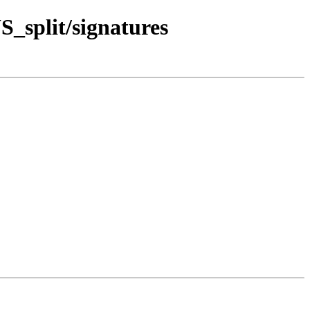
S_split/signatures